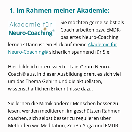
1. Im Rahmen meiner Akademie:
Sie möchten gerne selbst als
Coach arbeiten bzw. EMDR-
basiertes Neuro-Coaching
lernen? Dann ist ein Blick auf meine
Akademie für
Neuro-Coaching®
sicherlich spannend für Sie.
Hier bilde ich interessierte „Laien“ zum Neuro-
Coach® aus. In dieser Ausbildung dreht es sich viel
um das Thema Gehirn und die aktuellsten,
wissenschaftlichen Erkenntnisse dazu.
Sie lernen die Mimik anderer Menschen besser zu
lesen, werden meditieren, im geschützten Rahmen
coachen, sich selbst besser zu regulieren über
Methoden wie Meditation, ZenBo-Yoga und EMDR.