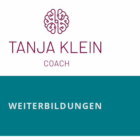
Weiterbi
WEITERBILDUNGEN