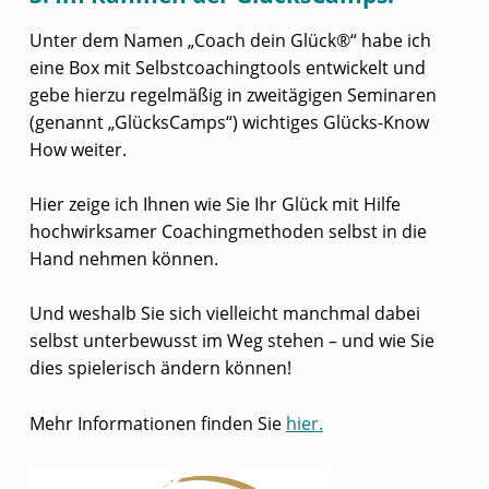
Unter dem Namen „Coach dein Glück®“ habe ich
eine Box mit Selbstcoachingtools entwickelt und
gebe hierzu regelmäßig in zweitägigen Seminaren
(genannt „GlücksCamps“) wichtiges Glücks-Know
How weiter.
Hier zeige ich Ihnen wie Sie Ihr Glück mit Hilfe
hochwirksamer Coachingmethoden selbst in die
Hand nehmen können.
Und weshalb Sie sich vielleicht manchmal dabei
selbst unterbewusst im Weg stehen – und wie Sie
dies spielerisch ändern können!
Mehr Informationen finden Sie
hier.