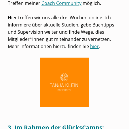
Treffen meiner
Coach Community
möglich.
Hier treffen wir uns alle drei Wochen online. Ich
informiere über aktuelle Studien, gebe Buchtipps
und Supervision weiter und finde Wege, dies
Mitglieder*innen gut miteinander zu vernetzen.
Mehr Informationen hierzu finden Sie
hier
.
3. Im Rahmen der GlücksCamps
: