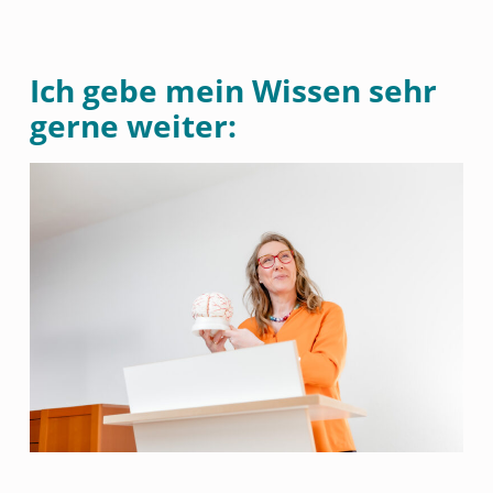
Ich gebe mein Wissen sehr
gerne weiter: