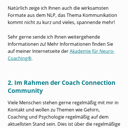
Natürlich zeige ich Ihnen auch die wirksamsten
Formate aus dem NLP, das Thema Kommunikation
kommt nicht zu kurz und vieles, spannende mehr!
Sehr gerne sende ich Ihnen weitergehende
Informationen zu! Mehr Informationen finden Sie
auf meiner Internetseite der
Akademie für Neuro-
Coaching®
.
2. Im Rahmen der Coach Connection
Community
Viele Menschen stehen gerne regelmäßig mit mir in
Kontakt und wollen zu Themen wie Gehirn,
Coaching und Psychologie regelmäßig auf dem
aktuellsten Stand sein. Dies ist über die regelmäßige