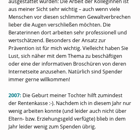
ausgestattet wurden: Die Arbeit der Kolleginnen ist
aus meiner Sicht sehr wichtig – auch wenn viele
Menschen vor diesen schlimmen Gewaltverbrechen
lieber die Augen verschließen möchten. Die
Beraterinnen dort arbeiten sehr professionell und
wertschätzend. Besonders der Ansatz zur
Prävention ist für mich wichtig. Vielleicht haben Sie
Lust, sich näher mit dem Thema zu beschäftigen
oder eine der informativen Broschüren von deren
Internetseite anzusehen. Natürlich sind Spender
immer gerne willkommen!
2007:
Die Geburt meiner Tochter hilft zumindest
der Rentenkasse :-). Nachdem ich in diesem Jahr nur
wenig arbeiten konnte (und leider auch nicht über
Eltern- bzw. Erziehungsgeld verfügte) blieb in dem
Jahr leider wenig zum Spenden übrig.