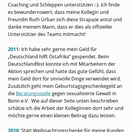
Coaching und Schleppen unterstützen :-). Ich finde
es bewundernswert, dass meine Kollegin und
Freundin Ruth Urban sich diese Strapaze antut und
danke meinem Mann, dass er dies als offizieller
Unterstützer des Teams mitmacht!
2011:
Ich habe sehr gerne mein Geld für
„Deutschland hilft Ostafrika“ gespendet. Beim
Deutschlandfest konnte ich mit Mitarbeitern der
Aktion sprechen und hatte das gute Gefühl, dass
mein Geld dort für sinnvolle Dinge verwendet wird.
Zusätzlich geht mein Geburtstagsgeschenkegeld an
die
Beratungsstelle
gegen sexualisierte Gewalt in
Bonn e.V. Wie auf dieser Seite unten beschrieben
schätze ich die Arbeit der Kolleginnen dort sehr und
möchte gerne einen kleinen Beitrag dazu leisten.
2010:
Statt Weihnachtsgeschenke für meine Kunden