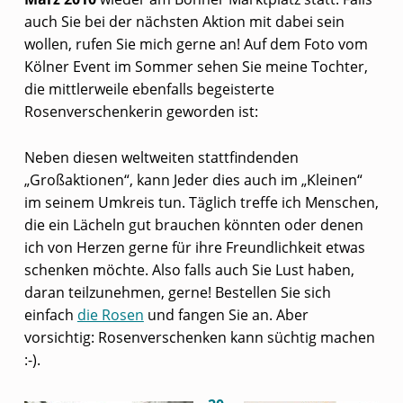
auch Sie bei der nächsten Aktion mit dabei sein
wollen, rufen Sie mich gerne an! Auf dem Foto vom
Kölner Event im Sommer sehen Sie meine Tochter,
die mittlerweile ebenfalls begeisterte
Rosenverschenkerin geworden ist:
Neben diesen weltweiten stattfindenden
„Großaktionen“, kann Jeder dies auch im „Kleinen“
im seinem Umkreis tun. Täglich treffe ich Menschen,
die ein Lächeln gut brauchen könnten oder denen
ich von Herzen gerne für ihre Freundlichkeit etwas
schenken möchte. Also falls auch Sie Lust haben,
daran teilzunehmen, gerne! Bestellen Sie sich
einfach
die Rosen
und fangen Sie an. Aber
vorsichtig: Rosenverschenken kann süchtig machen
:-).