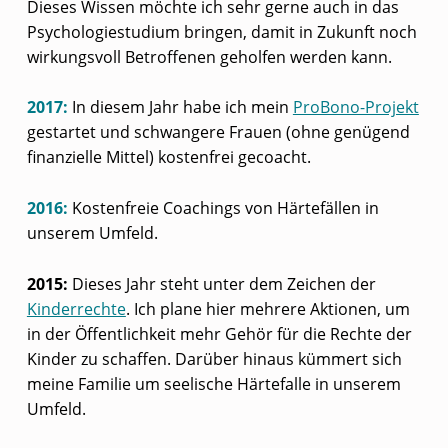
Dieses Wissen möchte ich sehr gerne auch in das
Psychologiestudium bringen, damit in Zukunft noch
wirkungsvoll Betroffenen geholfen werden kann.
2017:
In diesem Jahr habe ich mein
ProBono-Projekt
gestartet und schwangere Frauen (ohne genügend
finanzielle Mittel) kostenfrei gecoacht.
2016:
Kostenfreie Coachings von Härtefällen in
unserem Umfeld.
2015:
Dieses Jahr steht unter dem Zeichen der
Kinderrechte
. Ich plane hier mehrere Aktionen, um
in der Öffentlichkeit mehr Gehör für die Rechte der
Kinder zu schaffen. Darüber hinaus kümmert sich
meine Familie um seelische Härtefalle in unserem
Umfeld.