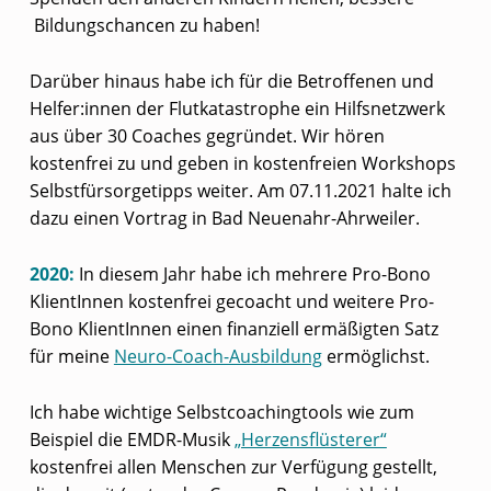
Bildungschancen zu haben!
Darüber hinaus habe ich für die Betroffenen und
Helfer:innen der Flutkatastrophe ein Hilfsnetzwerk
aus über 30 Coaches gegründet. Wir hören
kostenfrei zu und geben in kostenfreien Workshops
Selbstfürsorgetipps weiter. Am 07.11.2021 halte ich
dazu einen Vortrag in Bad Neuenahr-Ahrweiler.
2020:
In diesem Jahr habe ich mehrere Pro-Bono
KlientInnen kostenfrei gecoacht und weitere Pro-
Bono KlientInnen einen finanziell ermäßigten Satz
für meine
Neuro-Coach-Ausbildung
ermöglichst.
Ich habe wichtige Selbstcoachingtools wie zum
Beispiel die EMDR-Musik
„Herzensflüsterer“
kostenfrei allen Menschen zur Verfügung gestellt,