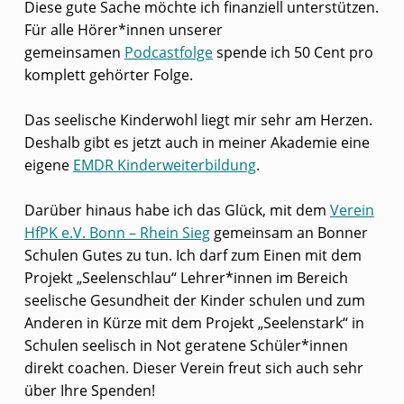
Diese gute Sache möchte ich finanziell unterstützen.
Für alle Hörer*innen unserer
gemeinsamen
Podcastfolge
spende ich 50 Cent pro
komplett gehörter Folge.
Das seelische Kinderwohl liegt mir sehr am Herzen.
Deshalb gibt es jetzt auch in meiner Akademie eine
eigene
EMDR Kinderweiterbildung
.
Darüber hinaus habe ich das Glück, mit dem
Verein
HfPK e.V. Bonn – Rhein Sieg
gemeinsam an Bonner
Schulen Gutes zu tun. Ich darf zum Einen mit dem
Projekt „Seelenschlau“ Lehrer*innen im Bereich
seelische Gesundheit der Kinder schulen und zum
Anderen in Kürze mit dem Projekt „Seelenstark“ in
Schulen seelisch in Not geratene Schüler*innen
direkt coachen. Dieser Verein freut sich auch sehr
über Ihre Spenden!