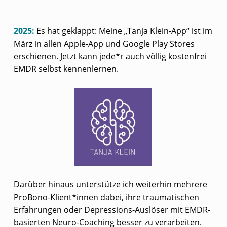
2025:
Es hat geklappt: Meine „Tanja Klein-App“ ist im
März in allen Apple-App und Google Play Stores
erschienen. Jetzt kann jede*r auch völlig kostenfrei
EMDR selbst kennenlernen.
Darüber hinaus unterstütze ich weiterhin mehrere
ProBono-Klient*innen dabei, ihre traumatischen
Erfahrungen oder Depressions-Auslöser mit EMDR-
basierten Neuro-Coaching besser zu verarbeiten.