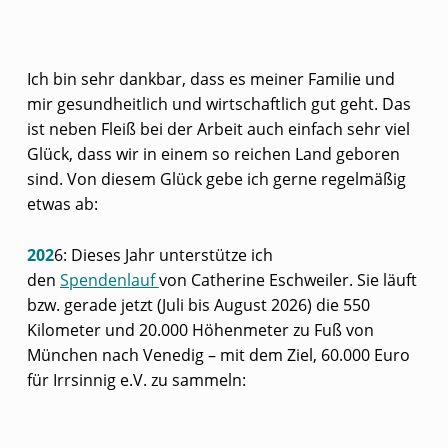
Ich bin sehr dankbar, dass es meiner Familie und
mir gesundheitlich und wirtschaftlich gut geht. Das
ist neben Fleiß bei der Arbeit auch einfach sehr viel
Glück, dass wir in einem so reichen Land geboren
sind. Von diesem Glück gebe ich gerne regelmäßig
etwas ab:
202
6: Dieses Jahr unterstütze ich
den
Spendenlauf
von Catherine Eschweiler. Sie läuft
bzw. gerade jetzt (Juli bis August 2026) die 550
Kilometer und 20.000 Höhenmeter zu Fuß von
München nach Venedig – mit dem Ziel, 60.000 Euro
für Irrsinnig e.V. zu sammeln: