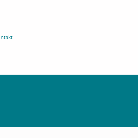
ntakt