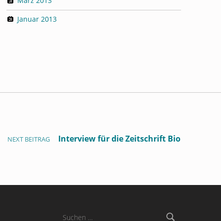
März 2013
Januar 2013
Interview für die Zeitschrift Bio
NEXT BEITRAG
Suchen nach: