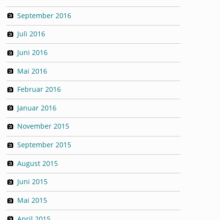
September 2016
Juli 2016
Juni 2016
Mai 2016
Februar 2016
Januar 2016
November 2015
September 2015
August 2015
Juni 2015
Mai 2015
April 2015