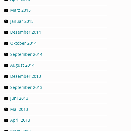
März 2015
Januar 2015
Dezember 2014
Oktober 2014
September 2014
August 2014
Dezember 2013
September 2013
Juni 2013
Mai 2013
April 2013