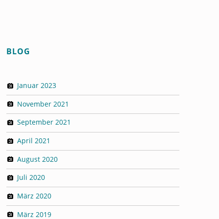
BLOG
Januar 2023
November 2021
September 2021
April 2021
August 2020
Juli 2020
März 2020
März 2019