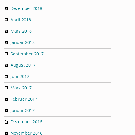
Dezember 2018
April 2018
März 2018
Januar 2018
September 2017
August 2017
Juni 2017
März 2017
Februar 2017
Januar 2017
Dezember 2016
November 2016