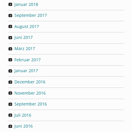
Januar 2018
September 2017
August 2017
Juni 2017
März 2017
Februar 2017
Januar 2017
Dezember 2016
November 2016
September 2016
Juli 2016
Juni 2016