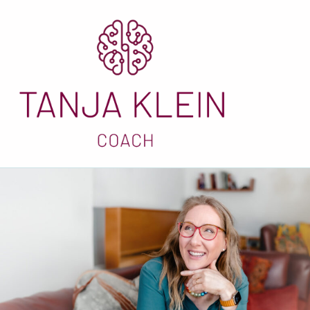
Januar 2015