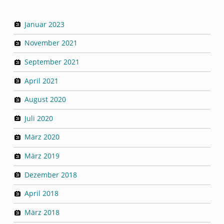
Januar 2023
November 2021
September 2021
April 2021
August 2020
Juli 2020
März 2020
März 2019
Dezember 2018
April 2018
März 2018