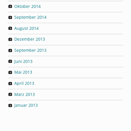
Oktober 2014
September 2014
August 2014
Dezember 2013
September 2013
Juni 2013
Mai 2013
April 2013
März 2013
Januar 2013