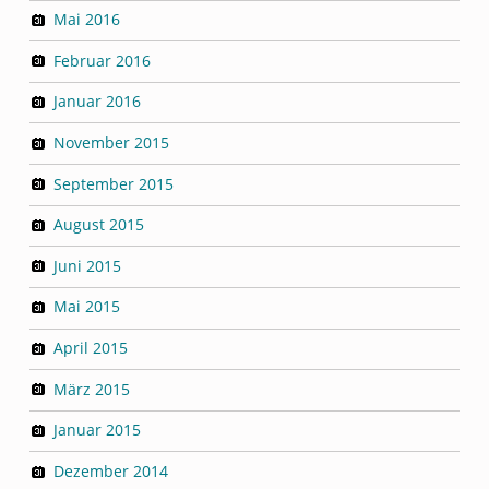
Mai 2016
Februar 2016
Januar 2016
November 2015
September 2015
August 2015
Juni 2015
Mai 2015
April 2015
März 2015
Januar 2015
Dezember 2014