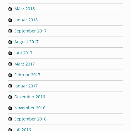
März 2018
Januar 2018
September 2017
August 2017
Juni 2017
März 2017
Februar 2017
Januar 2017
Dezember 2016
November 2016
September 2016
Juli 2016