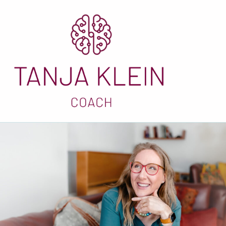
November 2021