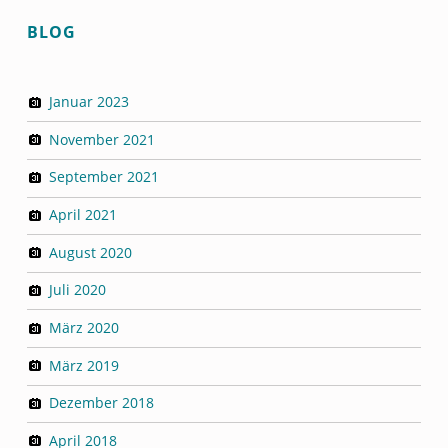
BLOG
Januar 2023
November 2021
September 2021
April 2021
August 2020
Juli 2020
März 2020
März 2019
Dezember 2018
April 2018