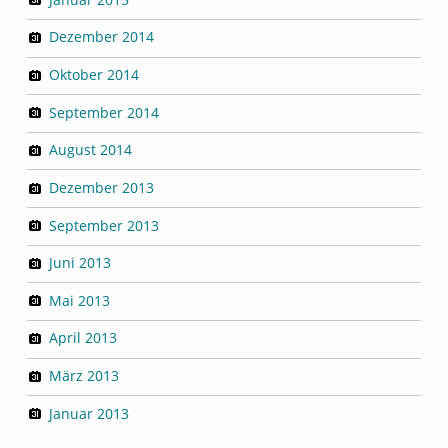
Dezember 2014
Oktober 2014
September 2014
August 2014
Dezember 2013
September 2013
Juni 2013
Mai 2013
April 2013
März 2013
Januar 2013