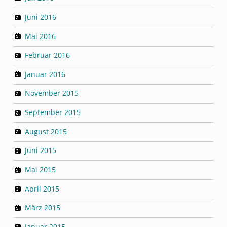
Juni 2016
Mai 2016
Februar 2016
Januar 2016
November 2015
September 2015
August 2015
Juni 2015
Mai 2015
April 2015
März 2015
Januar 2015