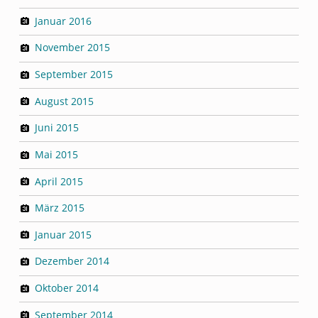
Januar 2016
November 2015
September 2015
August 2015
Juni 2015
Mai 2015
April 2015
März 2015
Januar 2015
Dezember 2014
Oktober 2014
September 2014