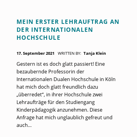
MEIN ERSTER LEHRAUFTRAG AN
DER INTERNATIONALEN
HOCHSCHULE
POSTED ON:
17. September 2021
WRITTEN BY:
Tanja Klein
Gestern ist es doch glatt passiert! Eine
bezaubernde Professorin der
Internationalen Dualen Hochschule in Köln
hat mich doch glatt freundlich dazu
„überredet“, in ihrer Hochschule zwei
Lehraufträge für den Studiengang
Kinderpädagogik anzunehmen. Diese
Anfrage hat mich unglaublich gefreut und
auch…