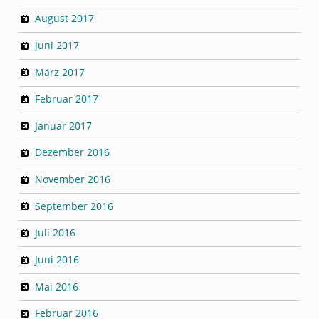
August 2017
Juni 2017
März 2017
Februar 2017
Januar 2017
Dezember 2016
November 2016
September 2016
Juli 2016
Juni 2016
Mai 2016
Februar 2016