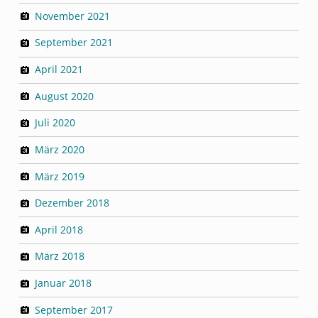
November 2021
September 2021
April 2021
August 2020
Juli 2020
März 2020
März 2019
Dezember 2018
April 2018
März 2018
Januar 2018
September 2017