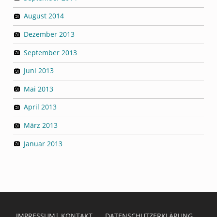
August 2014
Dezember 2013
September 2013
Juni 2013
Mai 2013
April 2013
März 2013
Januar 2013
IMPRESSUM| KONTAKT
DATENSCHUTZERKLÄRUNG