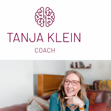
Tanja Klein