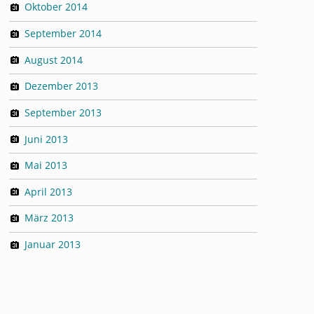
Oktober 2014
September 2014
August 2014
Dezember 2013
September 2013
Juni 2013
Mai 2013
April 2013
März 2013
Januar 2013