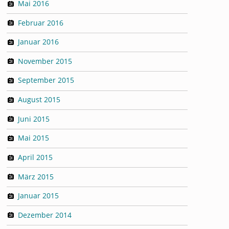
Mai 2016
Februar 2016
Januar 2016
November 2015
September 2015
August 2015
Juni 2015
Mai 2015
April 2015
März 2015
Januar 2015
Dezember 2014