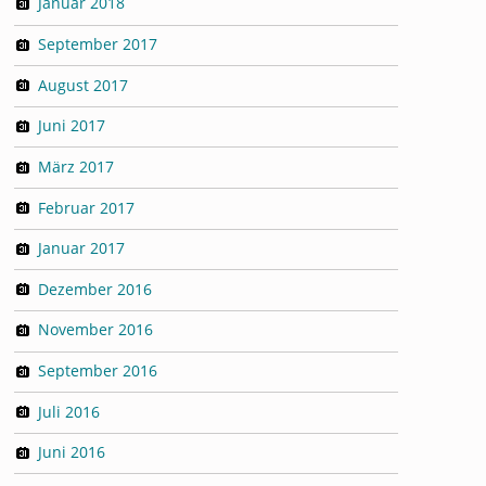
Januar 2018
September 2017
August 2017
Juni 2017
März 2017
Februar 2017
Januar 2017
Dezember 2016
November 2016
September 2016
Juli 2016
Juni 2016