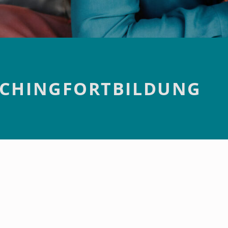
CHINGFORTBILDUNG