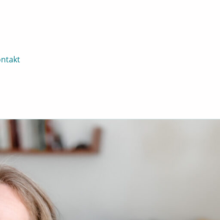
ntakt