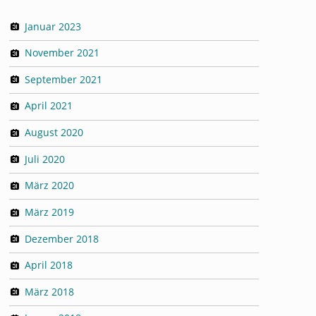
Januar 2023
November 2021
September 2021
April 2021
August 2020
Juli 2020
März 2020
März 2019
Dezember 2018
April 2018
März 2018