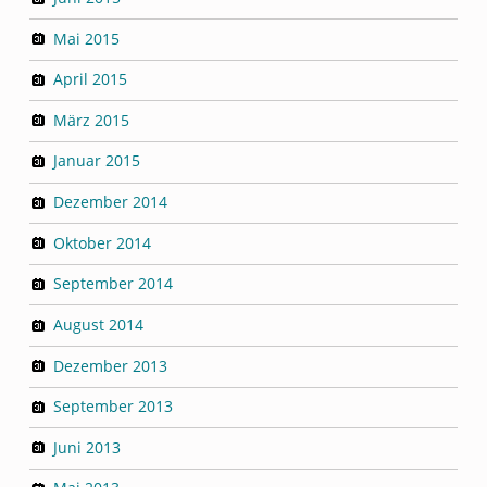
Mai 2015
April 2015
März 2015
Januar 2015
Dezember 2014
Oktober 2014
September 2014
August 2014
Dezember 2013
September 2013
Juni 2013