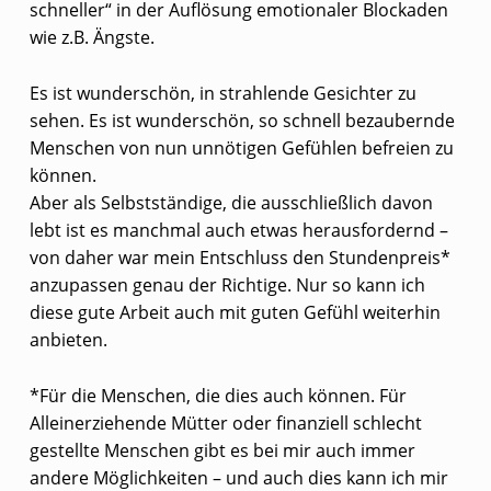
schneller“ in der Auflösung emotionaler Blockaden
N
wie z.B. Ängste.
G
E
Es ist wunderschön, in strahlende Gesichter zu
N
sehen. Es ist wunderschön, so schnell bezaubernde
Menschen von nun unnötigen Gefühlen befreien zu
können.
Aber als Selbstständige, die ausschließlich davon
lebt ist es manchmal auch etwas herausfordernd –
von daher war mein Entschluss den Stundenpreis*
anzupassen genau der Richtige. Nur so kann ich
diese gute Arbeit auch mit guten Gefühl weiterhin
anbieten.
*Für die Menschen, die dies auch können. Für
Alleinerziehende Mütter oder finanziell schlecht
gestellte Menschen gibt es bei mir auch immer
andere Möglichkeiten – und auch dies kann ich mir