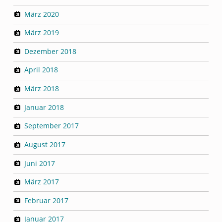
März 2020
März 2019
Dezember 2018
April 2018
März 2018
Januar 2018
September 2017
August 2017
Juni 2017
März 2017
Februar 2017
Januar 2017