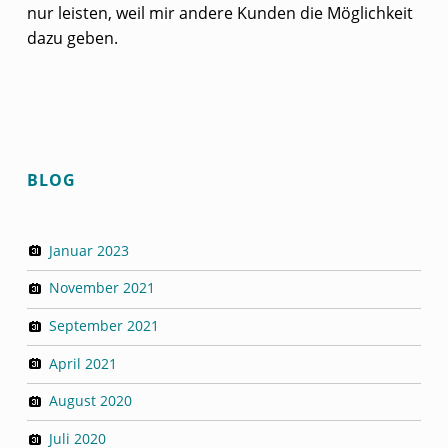
nur leisten, weil mir andere Kunden die Möglichkeit
dazu geben.
Skip back to main navigation
BLOG
Januar 2023
November 2021
September 2021
April 2021
August 2020
Juli 2020