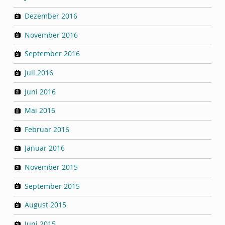
Dezember 2016
November 2016
September 2016
Juli 2016
Juni 2016
Mai 2016
Februar 2016
Januar 2016
November 2015
September 2015
August 2015
Juni 2015