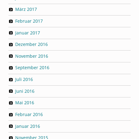
März 2017
Februar 2017
Januar 2017
Dezember 2016
November 2016
September 2016
Juli 2016
Juni 2016
Mai 2016
Februar 2016
Januar 2016
November 2015