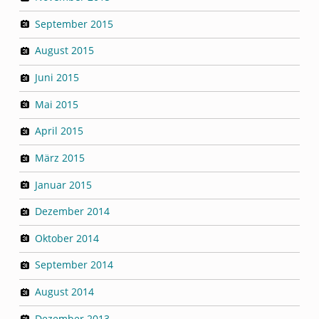
September 2015
August 2015
Juni 2015
Mai 2015
April 2015
März 2015
Januar 2015
Dezember 2014
Oktober 2014
September 2014
August 2014
Dezember 2013