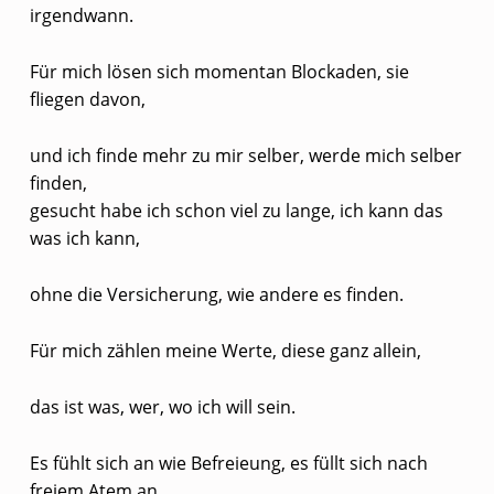
C
irgendwann.
H
Für mich lösen sich momentan Blockaden, sie
T
fliegen davon,
und ich finde mehr zu mir selber, werde mich selber
finden,
gesucht habe ich schon viel zu lange, ich kann das
was ich kann,
ohne die Versicherung, wie andere es finden.
Für mich zählen meine Werte, diese ganz allein,
das ist was, wer, wo ich will sein.
Es fühlt sich an wie Befreieung, es füllt sich nach
freiem Atem an,