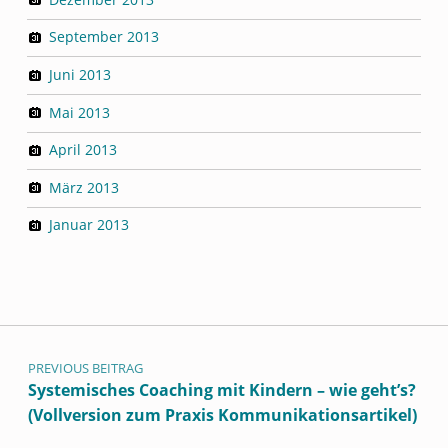
September 2013
Juni 2013
Mai 2013
April 2013
März 2013
Januar 2013
Beitragsnavigation
PREVIOUS BEITRAG
Systemisches Coaching mit Kindern – wie geht’s?
(Vollversion zum Praxis Kommunikationsartikel)