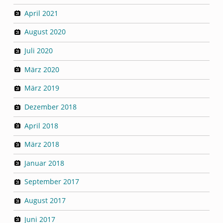
April 2021
August 2020
Juli 2020
März 2020
März 2019
Dezember 2018
April 2018
März 2018
Januar 2018
September 2017
August 2017
Juni 2017