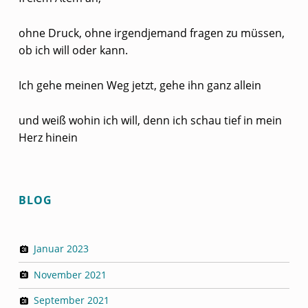
ohne Druck, ohne irgendjemand fragen zu müssen,
ob ich will oder kann.
Ich gehe meinen Weg jetzt, gehe ihn ganz allein
und weiß wohin ich will, denn ich schau tief in mein
Herz hinein
Skip back to main navigation
BLOG
Januar 2023
November 2021
September 2021