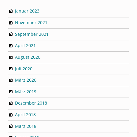
Januar 2023
November 2021
September 2021
April 2021
August 2020
Juli 2020
März 2020
März 2019
Dezember 2018
April 2018
März 2018