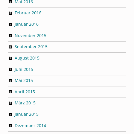
Mai 2016
Februar 2016
Januar 2016
November 2015
September 2015
August 2015
Juni 2015
Mai 2015
April 2015
März 2015
Januar 2015
Dezember 2014