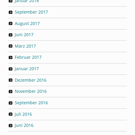
Januar 2018
September 2017
August 2017
Juni 2017
März 2017
Februar 2017
Januar 2017
Dezember 2016
November 2016
September 2016
Juli 2016
Juni 2016