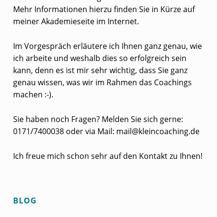
Mehr Informationen hierzu finden Sie in Kürze auf
meiner Akademieseite im Internet.
Im Vorgespräch erläutere ich Ihnen ganz genau, wie
ich arbeite und weshalb dies so erfolgreich sein
kann, denn es ist mir sehr wichtig, dass Sie ganz
genau wissen, was wir im Rahmen das Coachings
machen :-).
Sie haben noch Fragen? Melden Sie sich gerne:
0171/7400038 oder via Mail: mail@kleincoaching.de
Ich freue mich schon sehr auf den Kontakt zu Ihnen!
Skip back to main navigation
BLOG