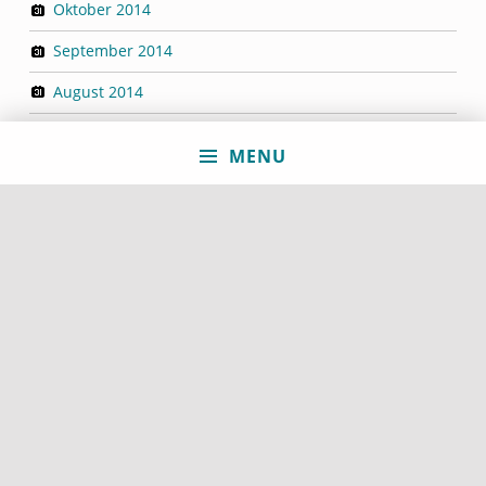
Oktober 2014
September 2014
August 2014
Dezember 2013
MENU
September 2013
Juni 2013
Mai 2013
April 2013
März 2013
Januar 2013