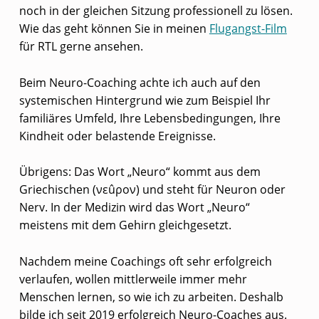
noch in der gleichen Sitzung professionell zu lösen.
?
Wie das geht können Sie in meinen
Flugangst-Film
für RTL gerne ansehen.
Beim Neuro-Coaching achte ich auch auf den
systemischen Hintergrund wie zum Beispiel Ihr
familiäres Umfeld, Ihre Lebensbedingungen, Ihre
Kindheit oder belastende Ereignisse.
Übrigens: Das Wort „Neuro“ kommt aus dem
Griechischen (νεûρον) und steht für Neuron oder
Nerv. In der Medizin wird das Wort „Neuro“
meistens mit dem Gehirn gleichgesetzt.
Nachdem meine Coachings oft sehr erfolgreich
verlaufen, wollen mittlerweile immer mehr
Menschen lernen, so wie ich zu arbeiten. Deshalb
bilde ich seit 2019 erfolgreich Neuro-Coaches aus.