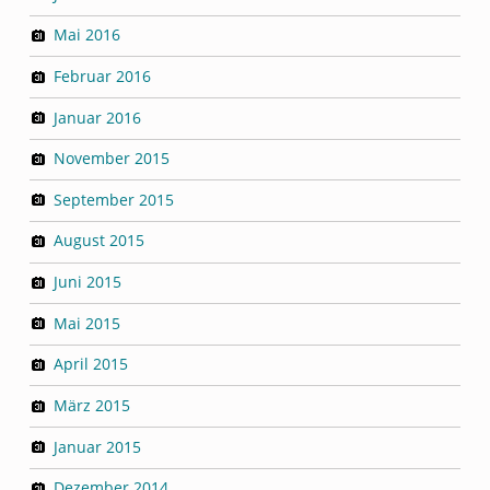
Mai 2016
Februar 2016
Januar 2016
November 2015
September 2015
August 2015
Juni 2015
Mai 2015
April 2015
März 2015
Januar 2015
Dezember 2014