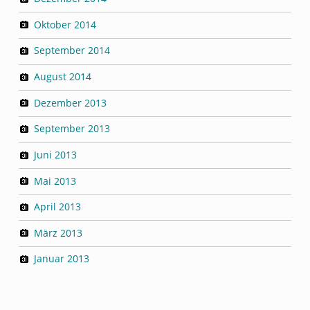
Oktober 2014
September 2014
August 2014
Dezember 2013
September 2013
Juni 2013
Mai 2013
April 2013
März 2013
Januar 2013