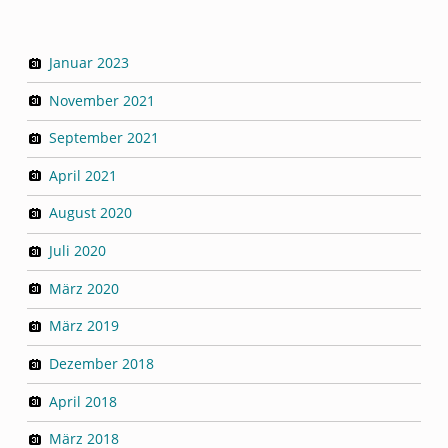
E
!
Januar 2023
November 2021
September 2021
April 2021
August 2020
Juli 2020
März 2020
März 2019
Dezember 2018
April 2018
März 2018