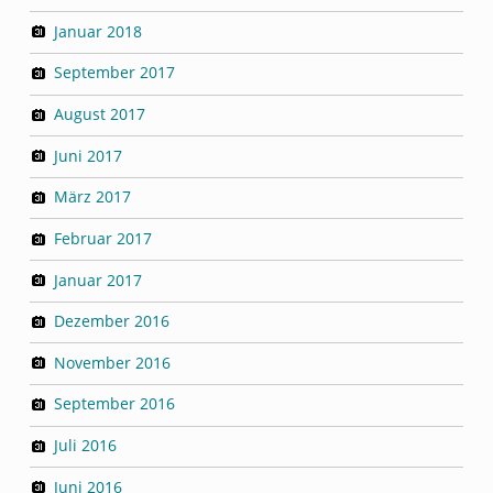
Januar 2018
September 2017
August 2017
Juni 2017
März 2017
Februar 2017
Januar 2017
Dezember 2016
November 2016
September 2016
Juli 2016
Juni 2016